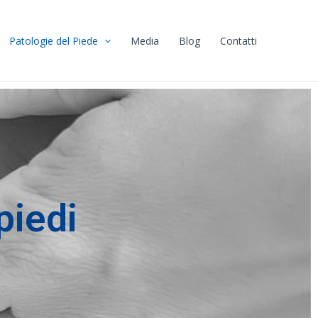
Patologie del Piede
Media
Blog
Contatti
piedi