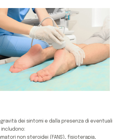
gravità dei sintomi e dalla presenza di eventuali
 includono:
matori non steroidei (FANS), fisioterapia,