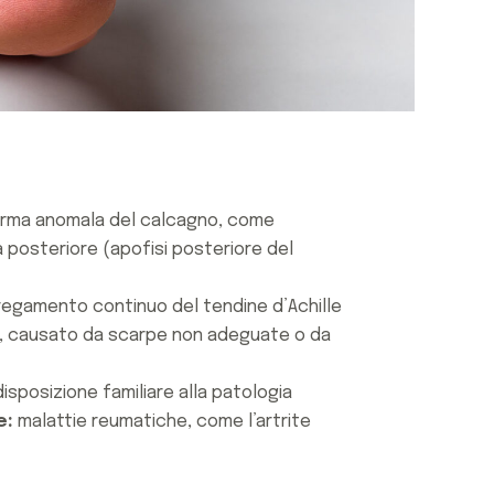
rma anomala del calcagno, come
posteriore (apofisi posteriore del
egamento continuo del tendine d’Achille
, causato da scarpe non adeguate o da
isposizione familiare alla patologia
e:
malattie reumatiche, come l’artrite