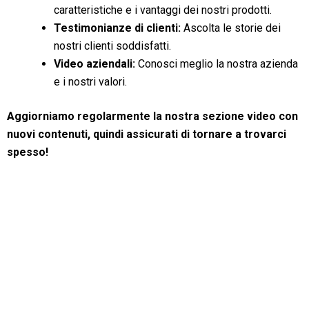
caratteristiche e i vantaggi dei nostri prodotti.
Testimonianze di clienti:
Ascolta le storie dei
nostri clienti soddisfatti.
Video aziendali:
Conosci meglio la nostra azienda
e i nostri valori.
Aggiorniamo regolarmente la nostra sezione video con
nuovi contenuti, quindi assicurati di tornare a trovarci
spesso!