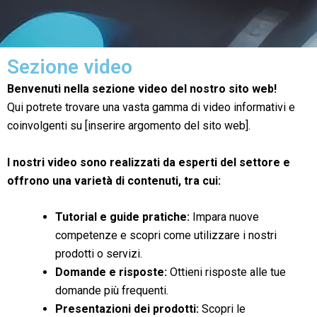
Sezione video
Benvenuti nella sezione video del nostro sito web!
Qui potrete trovare una vasta gamma di video informativi e
coinvolgenti su [inserire argomento del sito web].
I nostri video sono realizzati da esperti del settore e
offrono una varietà di contenuti, tra cui:
Tutorial e guide pratiche:
Impara nuove
competenze e scopri come utilizzare i nostri
prodotti o servizi.
Domande e risposte:
Ottieni risposte alle tue
domande più frequenti.
Presentazioni dei prodotti:
Scopri le