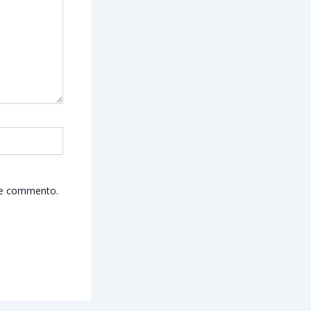
che commento.