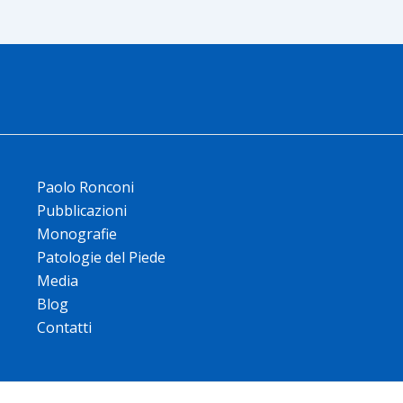
Paolo Ronconi
Pubblicazioni
Monografie
Patologie del Piede
Media
Blog
Contatti