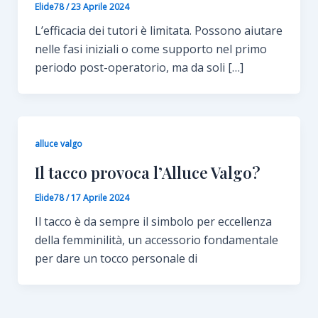
Elide78
/
23 Aprile 2024
L’efficacia dei tutori è limitata. Possono aiutare
nelle fasi iniziali o come supporto nel primo
periodo post-operatorio, ma da soli […]
alluce valgo
Il tacco provoca l’Alluce Valgo?
Elide78
/
17 Aprile 2024
Il tacco è da sempre il simbolo per eccellenza
della femminilità, un accessorio fondamentale
per dare un tocco personale di