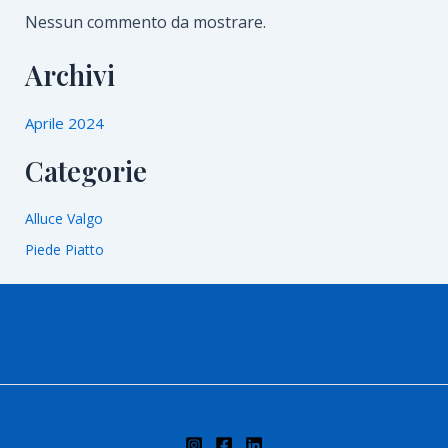
Nessun commento da mostrare.
Archivi
Aprile 2024
Categorie
Alluce Valgo
Piede Piatto