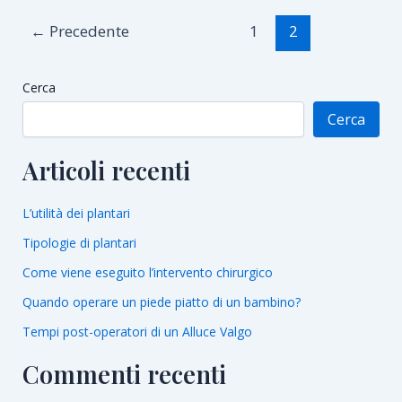
←
Precedente
1
2
Cerca
Cerca
Articoli recenti
L’utilità dei plantari
Tipologie di plantari
Come viene eseguito l’intervento chirurgico
Quando operare un piede piatto di un bambino?
Tempi post-operatori di un Alluce Valgo
Commenti recenti