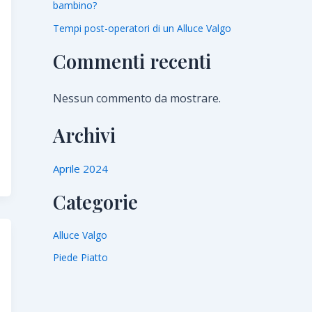
bambino?
Tempi post-operatori di un Alluce Valgo
Commenti recenti
Nessun commento da mostrare.
Archivi
Aprile 2024
Categorie
Alluce Valgo
Piede Piatto