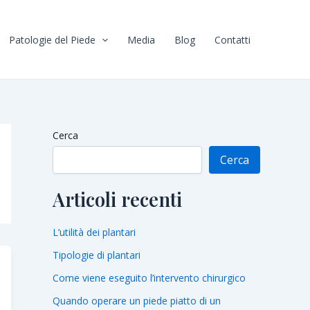
Patologie del Piede
Media
Blog
Contatti
Cerca
Cerca
Articoli recenti
L’utilità dei plantari
Tipologie di plantari
Come viene eseguito l’intervento chirurgico
Quando operare un piede piatto di un